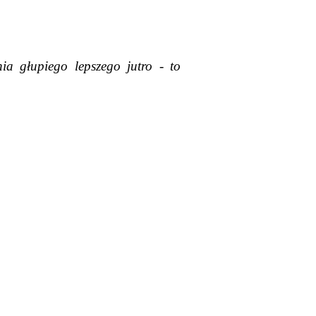
a głupiego lepszego jutro - to 