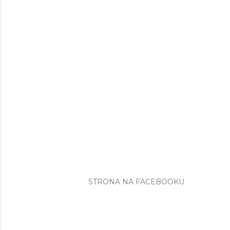
STRONA NA FACEBOOKU