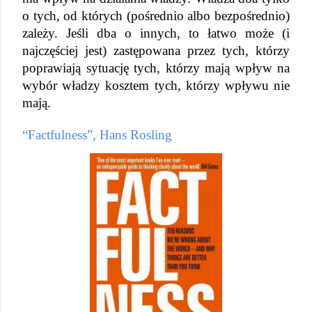
o tych, od których (pośrednio albo bezpośrednio) 
zależy. Jeśli dba o innych, to łatwo może (i 
najczęściej jest) zastępowana przez tych, którzy 
poprawiają sytuację tych, którzy mają wpływ na 
wybór władzy kosztem tych, którzy wpływu nie 
mają.
“Factfulness”, Hans Rosling