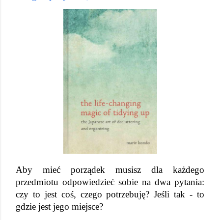
Aby mieć porządek musisz dla każdego 
przedmiotu odpowiedzieć sobie na dwa pytania: 
czy to jest coś, czego potrzebuję? Jeśli tak - to 
gdzie jest jego miejsce?