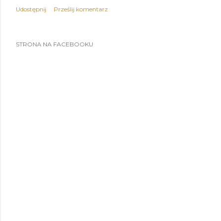
Udostępnij
Prześlij komentarz
STRONA NA FACEBOOKU