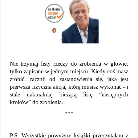
Nie trzymaj listy rzeczy do zrobienia w głowie, 
tylko zapisane w jednym miejscu. Kiedy coś masz 
zrobić, zacznij od zastanowienia się, jaka jest 
pierwsza fizyczna akcja, którą musisz wykonać - i 
stale uaktualniaj bieżącą listę “następnych 
kroków” do zrobienia.
***
P.S. Wszystkie powyższe książki przeczytałam z 