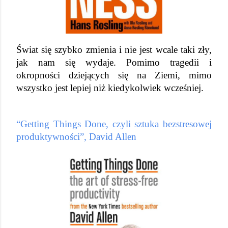
Świat się szybko zmienia i nie jest wcale taki zły, 
jak nam się wydaje. Pomimo tragedii i 
okropności dziejących się na Ziemi, mimo 
wszystko jest lepiej niż kiedykolwiek wcześniej.
“Getting Things Done, czyli sztuka bezstresowej 
produktywności”, David Allen