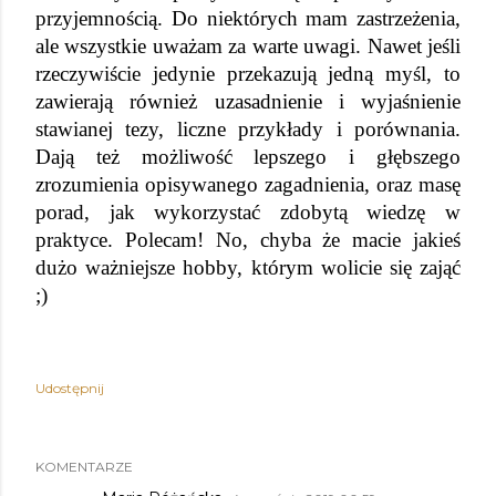
przyjemnością. Do niektórych mam zastrzeżenia, 
ale wszystkie uważam za warte uwagi. Nawet jeśli 
rzeczywiście jedynie przekazują jedną myśl, to 
zawierają również uzasadnienie i wyjaśnienie 
stawianej tezy, liczne przykłady i porównania. 
Dają też możliwość lepszego i głębszego 
zrozumienia opisywanego zagadnienia, oraz masę 
porad, jak wykorzystać zdobytą wiedzę w 
praktyce. Polecam! No, chyba że macie jakieś 
dużo ważniejsze hobby, którym wolicie się zająć 
;)
Udostępnij
KOMENTARZE