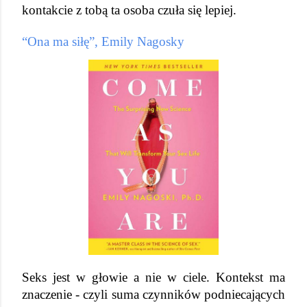
kontakcie z tobą ta osoba czuła się lepiej.
“Ona ma siłę”, Emily Nagosky
Seks jest w głowie a nie w ciele. Kontekst ma 
znaczenie - czyli suma czynników podniecających 