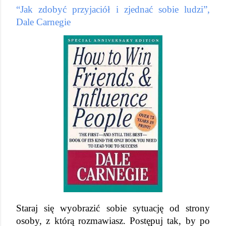
“Jak zdobyć przyjaciół i zjednać sobie ludzi”, 
Dale Carnegie
Staraj się wyobrazić sobie sytuację od strony 
osoby, z którą rozmawiasz. Postępuj tak, by po 