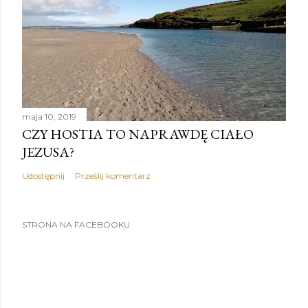
maja 10, 2019
CZY HOSTIA TO NAPRAWDĘ CIAŁO
JEZUSA?
Udostępnij
Prześlij komentarz
STRONA NA FACEBOOKU