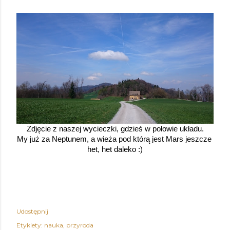
Zdjęcie z naszej wycieczki, gdzieś w połowie układu.
My już za Neptunem, a wieża pod którą jest Mars jeszcze 
het, het daleko :)
Udostępnij
Etykiety:
nauka
przyroda