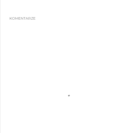
KOMENTARZE