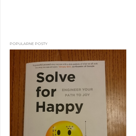
POPULARNE POSTY