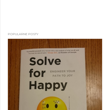
POPULARNE POSTY