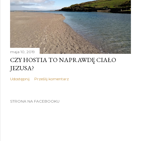
maja 10, 2019
CZY HOSTIA TO NAPRAWDĘ CIAŁO
JEZUSA?
Udostępnij
Prześlij komentarz
STRONA NA FACEBOOKU