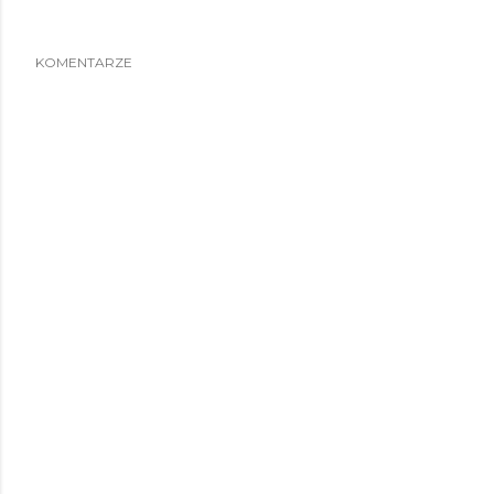
KOMENTARZE