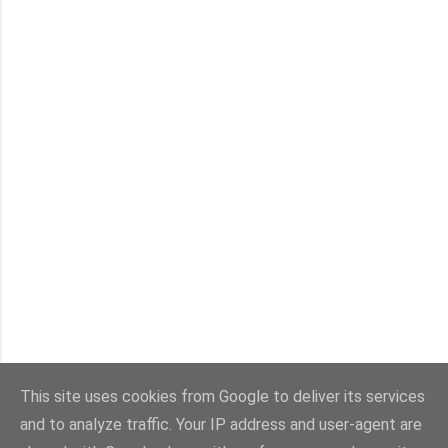
This site uses cookies from Google to deliver its services
and to analyze traffic. Your IP address and user-agent are