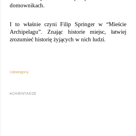
domownikach.
I to właśnie czyni Filip Springer w “Mieście 
Archipelagu”. Znając historie miejsc, łatwiej 
zrozumieć historię żyjących w nich ludzi.
Udostępnij
KOMENTARZE