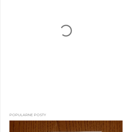
POPULARNE POSTY