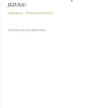
JEZUSA?
Udostępnij
Prześlij komentarz
STRONA NA FACEBOOKU