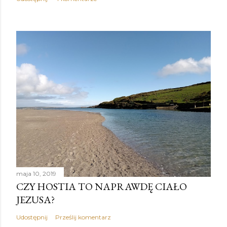
maja 10, 2019
CZY HOSTIA TO NAPRAWDĘ CIAŁO
JEZUSA?
Udostępnij
Prześlij komentarz