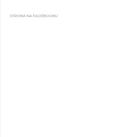
STRONA NA FACEBOOKU