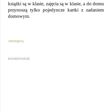
książki są w klasie, zajęcia są w klasie, a do domu 
przynoszą tylko pojedyncze kartki z zadaniem 
domowym.
Udostępnij
KOMENTARZE