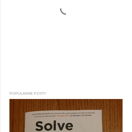
POPULARNE POSTY